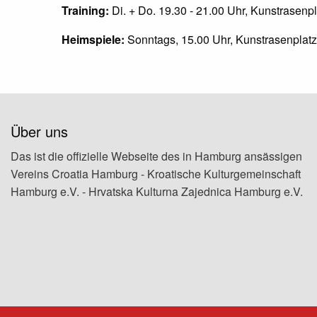
Training:
Di. + Do. 19.30 - 21.00 Uhr, Kunstrasen
Heimspiele:
Sonntags, 15.00 Uhr, Kunstrasenplat
Über uns
Das ist die offizielle Webseite des in Hamburg ansässigen
Vereins Croatia Hamburg - Kroatische Kulturgemeinschaft
Hamburg e.V. - Hrvatska Kulturna Zajednica Hamburg e.V.