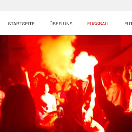
STARTSEITE
ÜBER UNS
FUSSBALL
FU